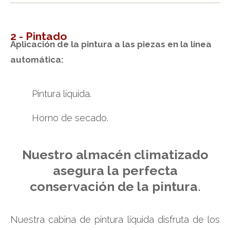
2 - Pintado
Aplicación de la pintura a las piezas en la línea
automática:
Pintura líquida.
Horno de secado.
Nuestro almacén climatizado
asegura la perfecta
conservación de la pintura
.
Nuestra cabina de pintura líquida disfruta de los