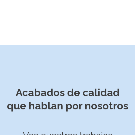
Acabados de calidad
que hablan por nosotros