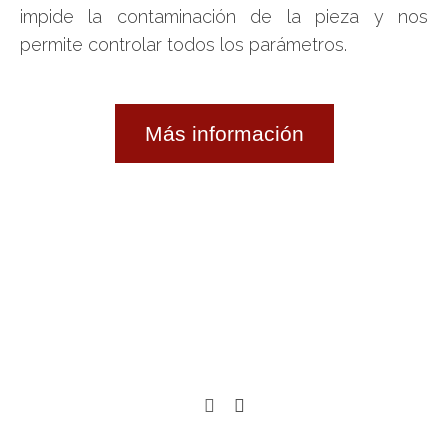
impide la contaminación de la pieza y nos
permite controlar todos los parámetros.
Más información