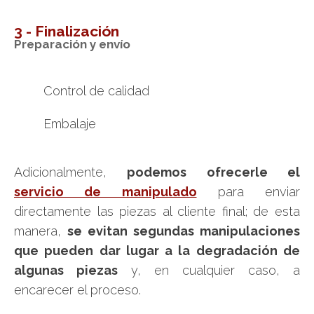
3 - Finalización
Preparación y envío
Control de calidad
Embalaje
Adicionalmente,
podemos ofrecerle el
servicio de manipulado
para enviar
directamente las piezas al cliente final; de esta
manera,
se evitan segundas manipulaciones
que pueden dar lugar a la degradación de
algunas piezas
y, en cualquier caso, a
encarecer el proceso.