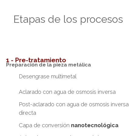
Etapas de los procesos
1 - Pre-tratamiento
Preparación de la pieza metálica
Desengrase multimetal
Aclarado con agua de osmosis inversa
Post-aclarado con agua de osmosis inversa
directa
Capa de conversión
nanotecnológica