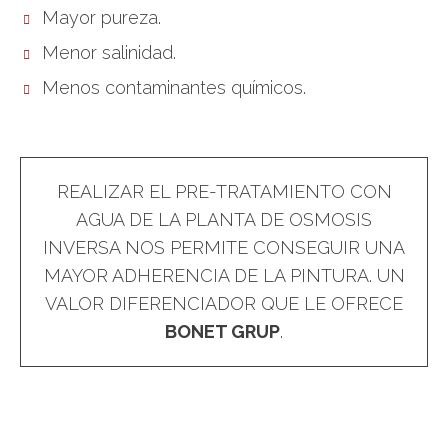
Mayor pureza.
Menor salinidad.
Menos contaminantes químicos.
REALIZAR EL PRE-TRATAMIENTO CON
AGUA DE LA PLANTA DE OSMOSIS
INVERSA NOS PERMITE CONSEGUIR UNA
MAYOR ADHERENCIA DE LA PINTURA. UN
VALOR DIFERENCIADOR QUE LE OFRECE
BONET GRUP
.