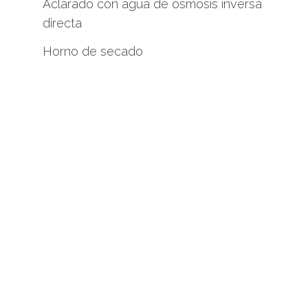
Aclarado con agua de osmosis inversa
directa
Horno de secado