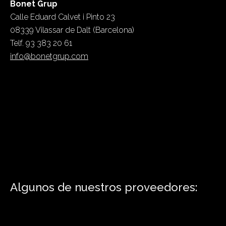
Bonet Grup
Calle Eduard Calvet i Pinto 23
08339 Vilassar de Dalt (Barcelona)
Telf. 93 383 20 61
info@bonetgrup.com
Algunos de nuestros proveedores: