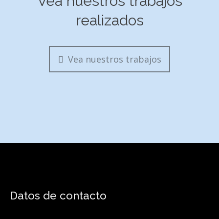
Vea nuestros trabajos
realizados
Vea nuestros trabajos
Datos de contacto