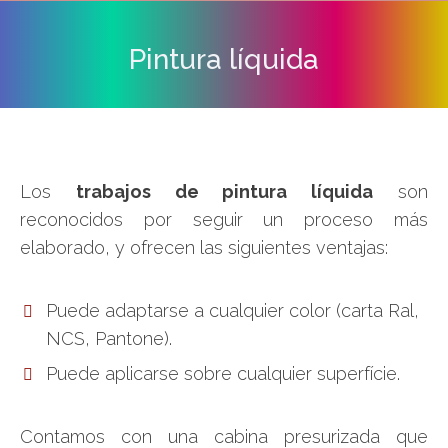
Pintura líquida
Estás aquí:
Los
trabajos de pintura líquida
son
reconocidos por seguir un proceso más
elaborado, y ofrecen las siguientes ventajas:
Puede adaptarse a cualquier color (carta Ral,
NCS, Pantone).
Puede aplicarse sobre cualquier superfície.
Contamos con una cabina presurizada que