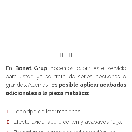
En
Bonet Grup
podemos cubrir este servicio
para usted ya se trate de series pequeñas o
grandes. Además,
es posible aplicar acabados
adicionales a la pieza metálica
:
Todo tipo de imprimaciones.
Efecto óxido, acero corten y acabados forja.