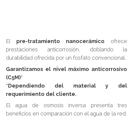
El
pre-tratamiento nanocerámico
ofrece
prestaciones anticorrosión, doblando la
durabilidad ofrecida por un fosfato convencional.
Garantizamos el nivel máximo anticorrosivo
(C5M)*
*Dependiendo del material y del
requerimiento del cliente.
El agua de osmosis inversa presenta tres
beneficios en comparación con el agua de la red: