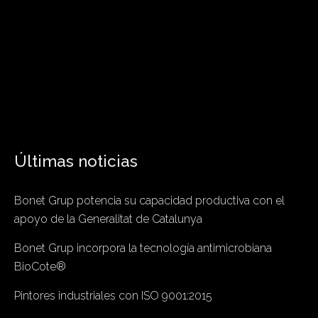
Últimas noticias
Bonet Grup potencia su capacidad productiva con el
apoyo de la Generalitat de Catalunya
Bonet Grup incorpora la tecnología antimicrobiana
BioCote®
Pintores industriales con ISO 9001:2015