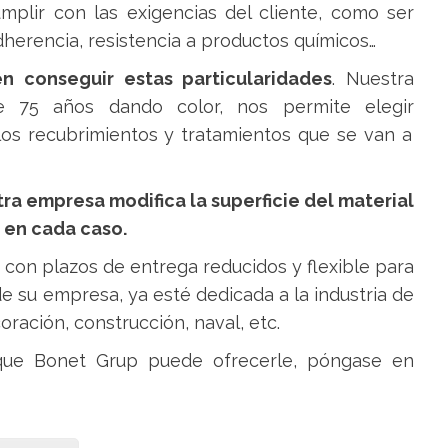
mplir con las exigencias del cliente
, como ser
 adherencia, resistencia a productos químicos…
n conseguir estas particularidades
. Nuestra
e 75 años dando color, nos permite elegir
los recubrimientos y tratamientos que se van a
ra empresa modifica la superficie del material
 en cada caso.
, con plazos de entrega reducidos y flexible para
e su empresa, ya esté dedicada a la industria de
oración, construcción, naval, etc.
que Bonet Grup puede ofrecerle, póngase en