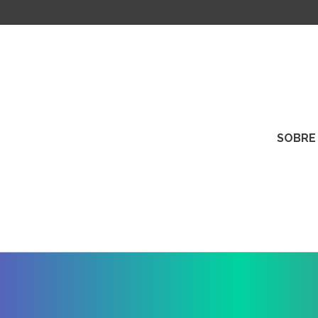
SOBRE