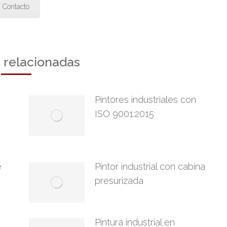
Contacto
s relacionadas
Pintores industriales con
ISO 9001:2015
e
Pintor industrial con cabina
presurizada
Pintura industrial en