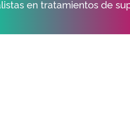
listas en tratamientos de sup