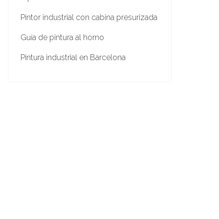
Pintor industrial con cabina presurizada
Guía de pintura al horno
Pintura industrial en Barcelona