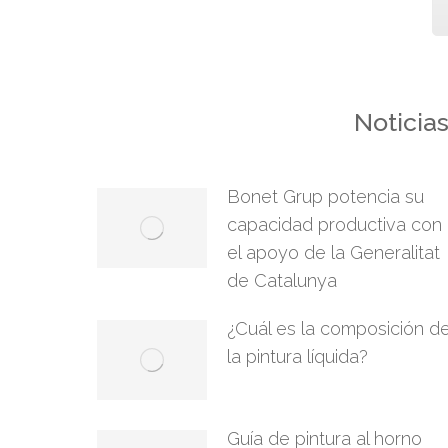
Noticia
Bonet Grup potencia su
capacidad productiva con
el apoyo de la Generalitat
de Catalunya
¿Cuál es la composición d
la pintura líquida?
Guía de pintura al horno