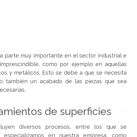
 parte muy importante en el sector industrial
e
imprescindible
, como por ejemplo
en aquellas
os y metálicos. Esto se debe a que se necesita
ino también un acabado de las piezas que sea
ecesarias
.
amientos de superficies
luyen diversos procesos, entre los que se
s especializamos en nuestra empresa, como