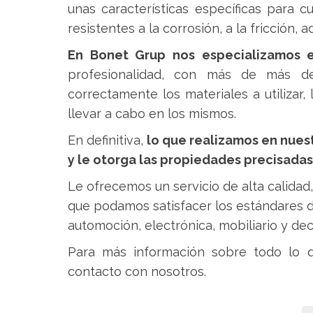
unas
características
específicas
para cu
resistentes a la corrosión, a la fricción,
En Bonet Grup nos especializamos e
profesionalidad, con más de más d
correctamente los materiales a utilizar
,
llevar a cabo en los mismos.
En definitiva,
lo que realizamos en nuest
y le otorga las propiedades precisadas
Le ofrecemos un servicio de alta calidad
que podamos satisfacer los estándares d
automoción, electrónica, mobiliario y dec
Para más información sobre todo lo 
contacto con nosotros.